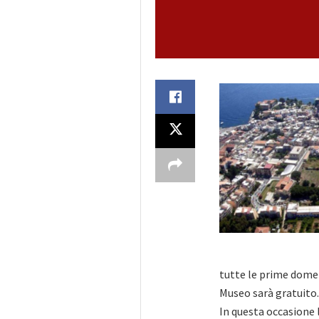
tutte le prime dome
Museo sarà gratuito.
In questa occasione l