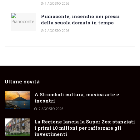
7 AGOSTO 2026
Pianoconte, incendio nei pressi
della scuola domato in tempo
7 AGOSTO 2026
Ultime novità
A Stromboli cultura, musica arte e
incontri
7 AGOSTO 2026
La Regione lancia la Super Zes: stanziati
i primi 10 milioni per rafforzare gli
investimenti