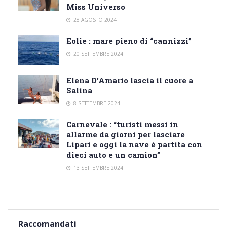
Miss Universo
28 AGOSTO 2024
Eolie : mare pieno di “cannizzi”
20 SETTEMBRE 2024
Elena D’Amario lascia il cuore a
Salina
8 SETTEMBRE 2024
Carnevale : “turisti messi in
allarme da giorni per lasciare
Lipari e oggi la nave è partita con
dieci auto e un camion”
13 SETTEMBRE 2024
Raccomandati