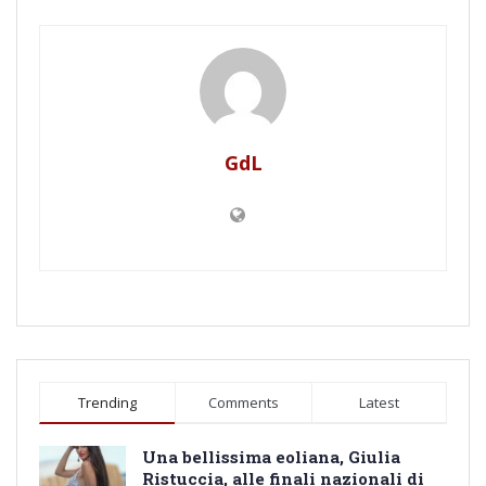
GdL
Trending
Comments
Latest
Una bellissima eoliana, Giulia
Ristuccia, alle finali nazionali di