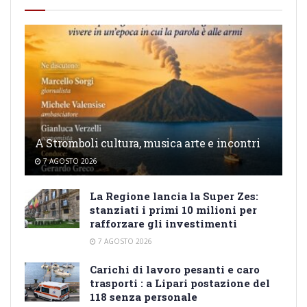
A Stromboli cultura, musica arte e incontri
7 AGOSTO 2026
La Regione lancia la Super Zes:
stanziati i primi 10 milioni per
rafforzare gli investimenti
7 AGOSTO 2026
Carichi di lavoro pesanti e caro
trasporti : a Lipari postazione del
118 senza personale