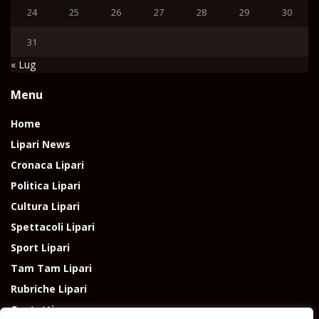
24
25
26
27
28
29
30
31
« Lug
Menu
Home
Lipari News
Cronaca Lipari
Politica Lipari
Cultura Lipari
Spettacoli Lipari
Sport Lipari
Tam Tam Lipari
Rubriche Lipari
Contatti