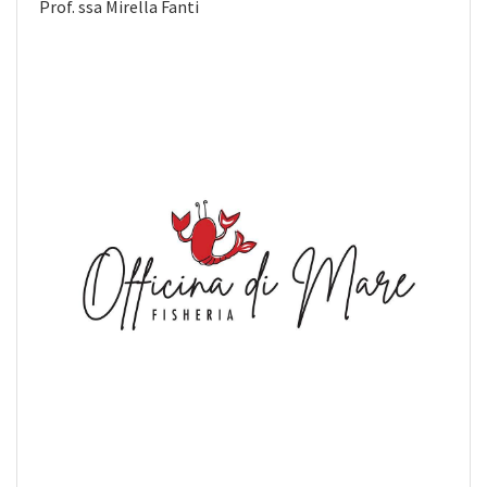
Prof. ssa Mirella Fanti