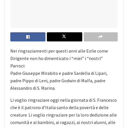
Nei ringraziamenti per questi anni alle Eolie come
Dirigente non ho dimenticato i “miei” i “nostri”
Parroci:
Padre Giuseppe Mirabito e padre Sardella di Lipari,
padre Pippo di Leni, padre Godwin di Malfa, padre
Alessandro di S. Marina.
Li voglio ringraziare oggi nella giornata di S. Francesco
che è il patrono d’Italia santo della povertà e delle
creature. Li voglio ringraziare per la loro dedizione alle
comunità e ai bambini, ai ragazzi, ai nostri alunni, alle