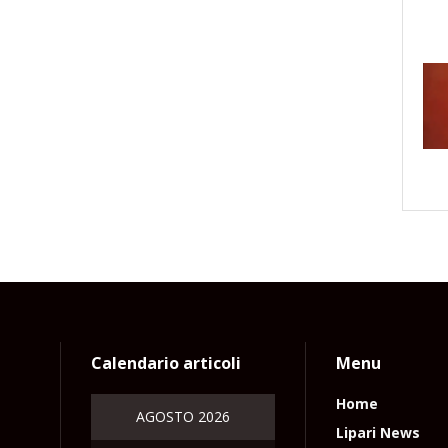
Calendario articoli
Menu
Home
AGOSTO 2026
Lipari News