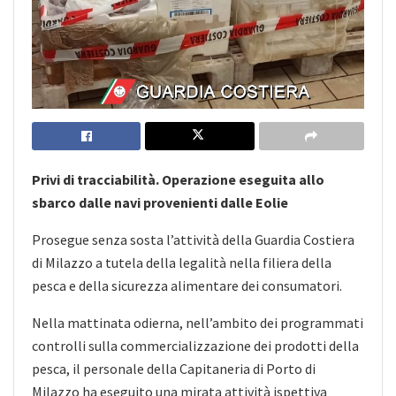
Privi di tracciabilità. Operazione eseguita allo
sbarco dalle navi provenienti dalle Eolie
Prosegue senza sosta l’attività della Guardia Costiera
di Milazzo a tutela della legalità nella filiera della
pesca e della sicurezza alimentare dei consumatori.
Nella mattinata odierna, nell’ambito dei programmati
controlli sulla commercializzazione dei prodotti della
pesca, il personale della Capitaneria di Porto di
Milazzo ha eseguito una mirata attività ispettiva