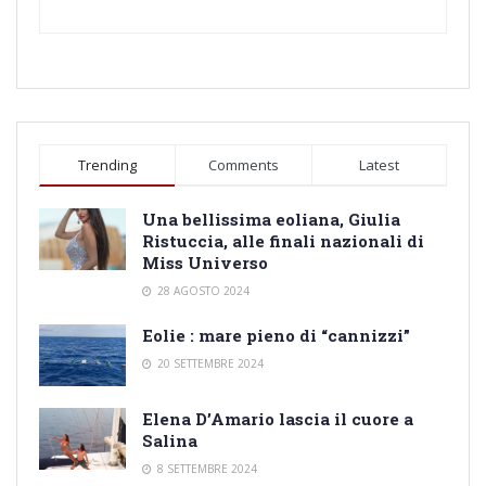
Trending
Comments
Latest
Una bellissima eoliana, Giulia
Ristuccia, alle finali nazionali di
Miss Universo
28 AGOSTO 2024
Eolie : mare pieno di “cannizzi”
20 SETTEMBRE 2024
Elena D’Amario lascia il cuore a
Salina
8 SETTEMBRE 2024