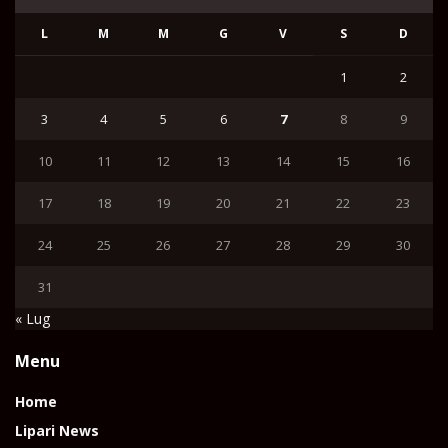
L
M
M
G
V
S
D
1
2
3
4
5
6
7
8
9
10
11
12
13
14
15
16
17
18
19
20
21
22
23
24
25
26
27
28
29
30
31
« Lug
Menu
Home
Lipari News