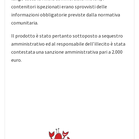
contenitori ispezionati erano sprovvisti delle
informazioni obbligatorie previste dalla normativa
comunitaria.
Il prodotto è stato pertanto sottoposto a sequestro
amministrativo ed al responsabile dell’illecito è stata
contestata una sanzione amministrativa pari a 2.000
euro.