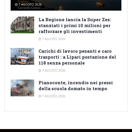
7 AGOSTO 2026
La Regione lancia la Super Zes:
stanziati i primi 10 milioni per
rafforzare gli investimenti
7 AGOSTO 2026
Carichi di lavoro pesanti e caro
trasporti : a Lipari postazione del
118 senza personale
7 AGOSTO 2026
Pianoconte, incendio nei pressi
della scuola domato in tempo
7 AGOSTO 2026