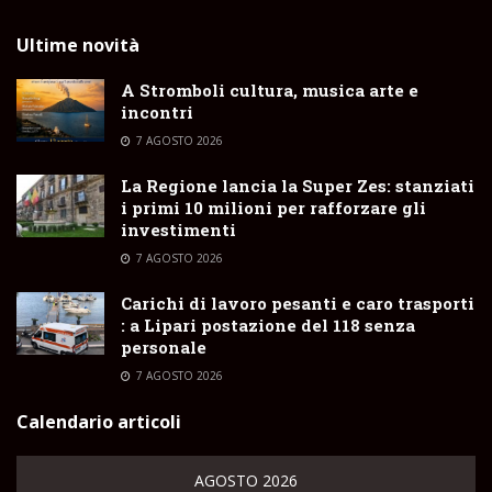
Ultime novità
A Stromboli cultura, musica arte e
incontri
7 AGOSTO 2026
La Regione lancia la Super Zes: stanziati
i primi 10 milioni per rafforzare gli
investimenti
7 AGOSTO 2026
Carichi di lavoro pesanti e caro trasporti
: a Lipari postazione del 118 senza
personale
7 AGOSTO 2026
Calendario articoli
AGOSTO 2026