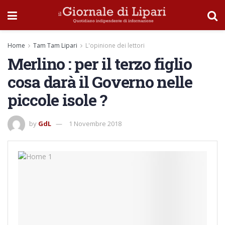
Home
Tam Tam Lipari
L'opinione dei lettori
Merlino : per il terzo figlio
cosa darà il Governo nelle
piccole isole ?
by
GdL
1 Novembre 2018