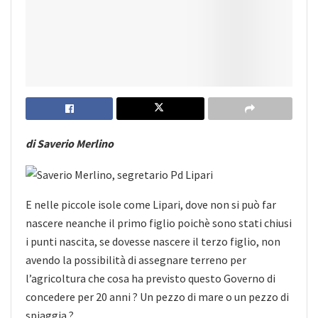
di Saverio Merlino
E nelle piccole isole come Lipari, dove non si può far
nascere neanche il primo figlio poichè sono stati chiusi
i punti nascita, se dovesse nascere il terzo figlio, non
avendo la possibilità di assegnare terreno per
l’agricoltura
che cosa ha previsto questo Governo di
concedere per 20 anni ? Un pezzo di mare o un pezzo di
spiaggia ?