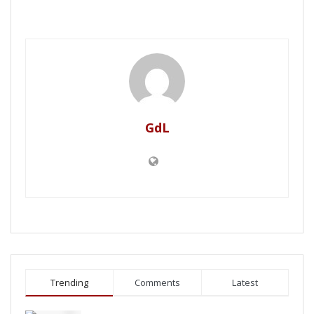
GdL
Trending
Comments
Latest