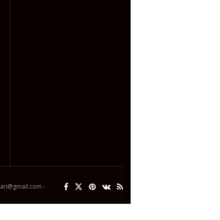
ipari@gmail.com -