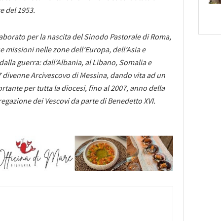
e del 1953.
laborato per la nascita del Sinodo Pastorale di Roma,
 missioni nelle zone dell’Europa, dell’Asia e
 dalla guerra: dall’Albania, al Libano, Somalia e
divenne Arcivescovo di Messina, dando vita ad un
ante per tutta la diocesi, fino al 2007, anno della
egazione dei Vescovi da parte di Benedetto XVI.