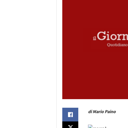
di Mario Paino