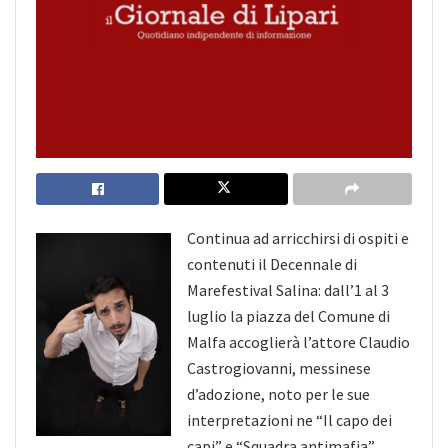
Continua ad arricchirsi di ospiti e
contenuti il Decennale di
Marefestival Salina: dall’1 al 3
luglio la piazza del Comune di
Malfa accoglierà l’attore Claudio
Castrogiovanni, messinese
d’adozione, noto per le sue
interpretazioni ne “Il capo dei
capi” e “Squadra antimafia”,