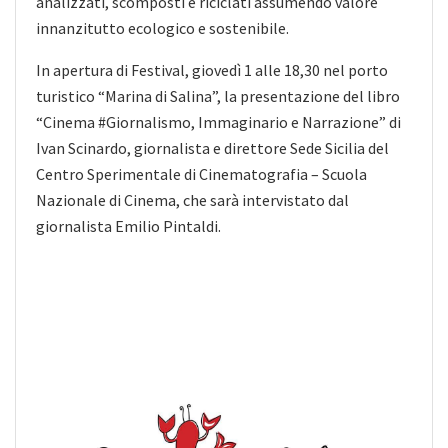
analizzati, scomposti e riciclati assumendo valore
innanzitutto ecologico e sostenibile.
In apertura di Festival, giovedì 1 alle 18,30 nel porto
turistico “Marina di Salina”, la presentazione del libro
“Cinema #Giornalismo, Immaginario e Narrazione” di
Ivan Scinardo, giornalista e direttore Sede Sicilia del
Centro Sperimentale di Cinematografia – Scuola
Nazionale di Cinema, che sarà intervistato dal
giornalista Emilio Pintaldi.