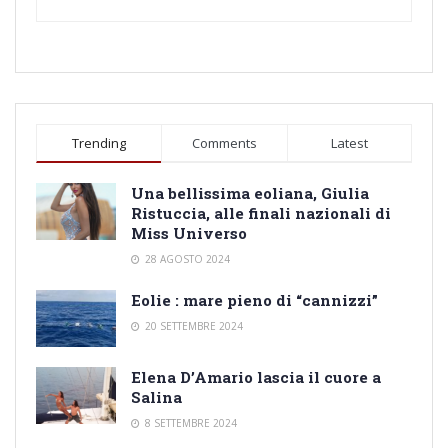
Trending
Comments
Latest
Una bellissima eoliana, Giulia
Ristuccia, alle finali nazionali di
Miss Universo
28 AGOSTO 2024
Eolie : mare pieno di “cannizzi”
20 SETTEMBRE 2024
Elena D’Amario lascia il cuore a
Salina
8 SETTEMBRE 2024