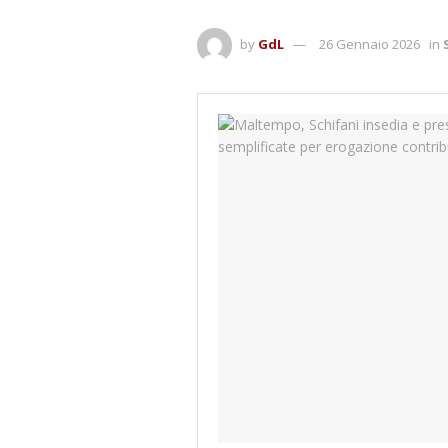
by
GdL
26 Gennaio 2026
in