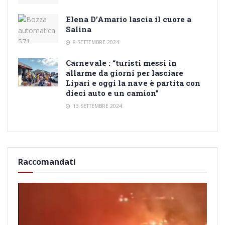
Elena D’Amario lascia il cuore a
Salina
8 SETTEMBRE 2024
Carnevale : “turisti messi in
allarme da giorni per lasciare
Lipari e oggi la nave è partita con
dieci auto e un camion”
13 SETTEMBRE 2024
Raccomandati