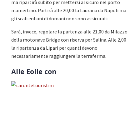
ma ripartirà subito per mettersi al sicuro nel porto
mamertino. Partirà alle 20,00 la Laurana da Napoli ma
gli scali eoliani di domani non sono assicurati.
Sarà, invece, regolare la partenza alle 21,00 da Milazzo
della motonave Bridge con riserva per Salina. Alle 2,00
la ripartenza da Lipari per quanti devono
necessariamente raggiungere la terraferma.
Alle Eolie con