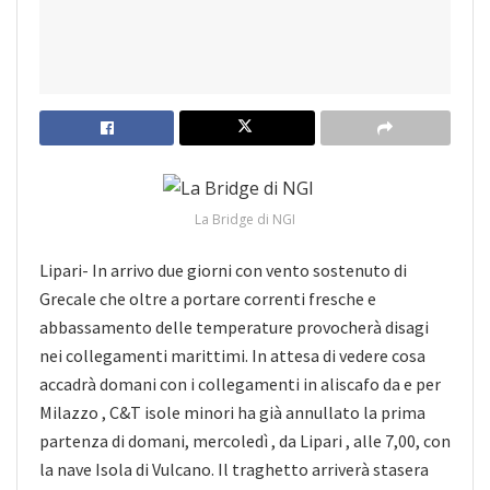
La Bridge di NGI
Lipari- In arrivo due giorni con vento sostenuto di
Grecale che oltre a portare correnti fresche e
abbassamento delle temperature provocherà disagi
nei collegamenti marittimi. In attesa di vedere cosa
accadrà domani con i collegamenti in aliscafo da e per
Milazzo , C&T isole minori ha già annullato la prima
partenza di
domani, mercoledì , da Lipari , alle 7,00, con
la nave Isola di Vulcano. Il traghetto arriverà stasera