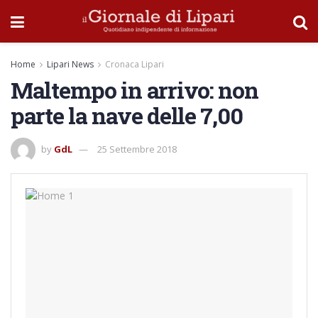
Home
Lipari News
Cronaca Lipari
Maltempo in arrivo: non
parte la nave delle 7,00
by
GdL
25 Settembre 2018