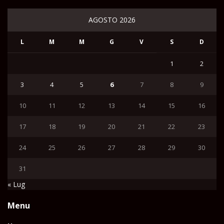
AGOSTO 2026
L
M
M
G
V
S
D
1
2
3
4
5
6
7
8
9
10
11
12
13
14
15
16
17
18
19
20
21
22
23
24
25
26
27
28
29
30
31
« Lug
Menu