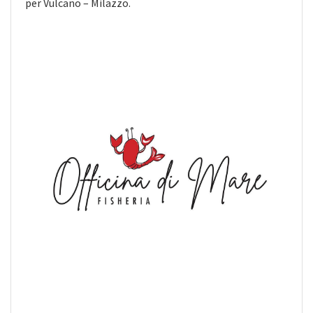
per Vulcano – Milazzo.