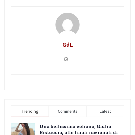
GdL
Trending
Comments
Latest
Una bellissima eoliana, Giulia
Ristuccia, alle finali nazionali di