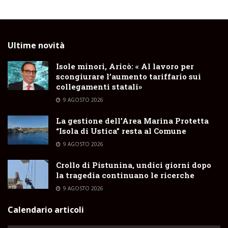
Ultime novità
Isole minori, Aricò: « Al lavoro per
scongiurare l’aumento tariffario sui
collegamenti statali»
9 AGOSTO 2026
La gestione dell’Area Marina Protetta
“Isola di Ustica” resta al Comune
9 AGOSTO 2026
Crollo di Pistunina, undici giorni dopo
la tragedia continuano le ricerche
9 AGOSTO 2026
Calendario articoli