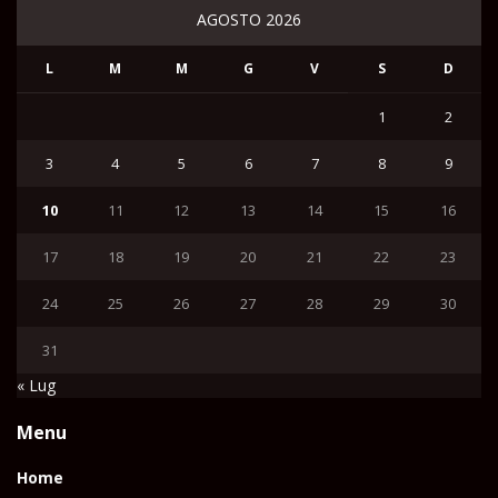
AGOSTO 2026
L
M
M
G
V
S
D
1
2
3
4
5
6
7
8
9
10
11
12
13
14
15
16
17
18
19
20
21
22
23
24
25
26
27
28
29
30
31
« Lug
Menu
Home