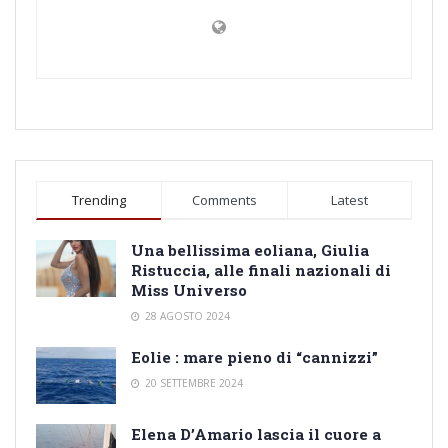
Trending
Comments
Latest
Una bellissima eoliana, Giulia
Ristuccia, alle finali nazionali di
Miss Universo
28 AGOSTO 2024
Eolie : mare pieno di “cannizzi”
20 SETTEMBRE 2024
Elena D’Amario lascia il cuore a