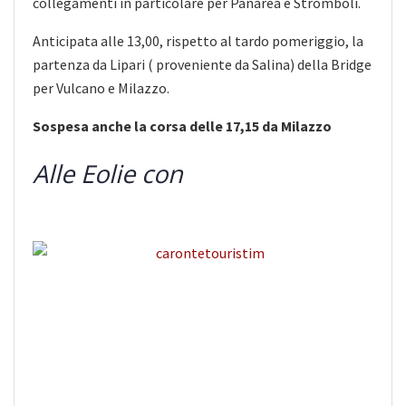
collegamenti in particolare per Panarea e Stromboli.
Anticipata alle 13,00, rispetto al tardo pomeriggio, la
partenza da Lipari ( proveniente da Salina) della Bridge
per Vulcano e Milazzo.
Sospesa anche la corsa delle 17,15 da Milazzo
Alle Eolie con