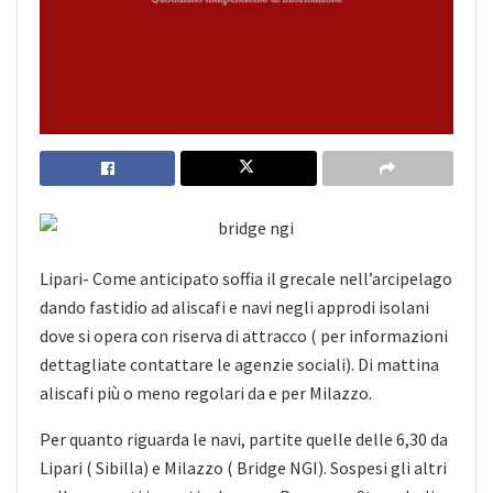
Lipari- Come anticipato soffia il grecale nell’arcipelago
dando fastidio ad aliscafi e navi negli approdi isolani
dove si opera con riserva di attracco ( per informazioni
dettagliate contattare le agenzie sociali). Di mattina
aliscafi più o meno regolari da
e per Milazzo.
Per quanto riguarda le navi, partite quelle delle 6,30 da
Lipari ( Sibilla) e Milazzo ( Bridge NGI). Sospesi gli altri