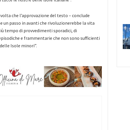
volta che l’approvazione del testo – conclude
 un passo in avanti che rivoluzionerebbe la vita
più tempo di provvedimenti sporadici, di
 episodiche e frammentarie che non sono sufficienti
delle Isole minori”.