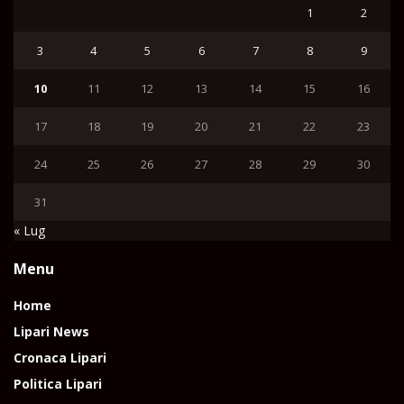
1
2
3
4
5
6
7
8
9
10
11
12
13
14
15
16
17
18
19
20
21
22
23
24
25
26
27
28
29
30
31
« Lug
Menu
Home
Lipari News
Cronaca Lipari
Politica Lipari