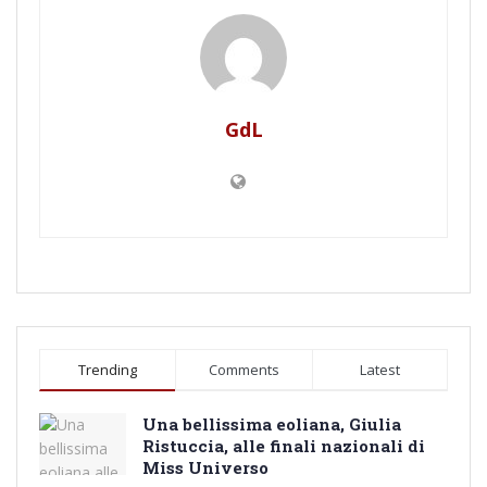
GdL
Trending
Comments
Latest
Una bellissima eoliana, Giulia
Ristuccia, alle finali nazionali di
Miss Universo