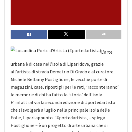
L’arte
urbana è di casa nell’isola di Lipari dove, grazie
all’artista di strada Demetrio Di Grado e al curatore,
Michele Bellamy Postiglione, le vecchie porte di
magazzini, case, ripostigli per le reti, ‘racconteranno’
le memorie di chi ha fatto la ‘storia’ dell’isola.
E’ infatti al via la seconda edizione di #portedartista
che si svolgerà a luglio nella principale isola delle
Eolie, Lipari appunto. “#portedartista, – spiega
Postiglione – è
un progetto di arte urbana che si