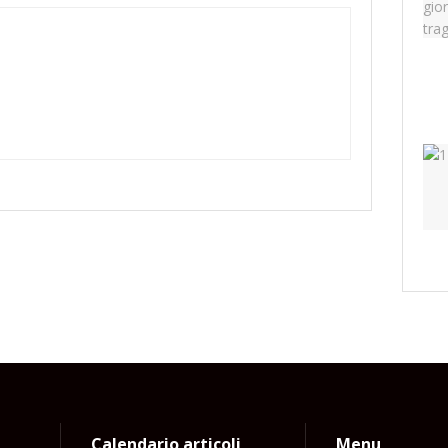
Calendario articoli
Menu