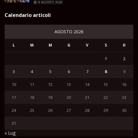
8 AGOSTO 2026
Calendario articoli
AGOSTO 2026
L
M
M
G
V
S
D
1
2
3
4
5
6
7
8
9
10
11
12
13
14
15
16
17
18
19
20
21
22
23
24
25
26
27
28
29
30
31
« Lug