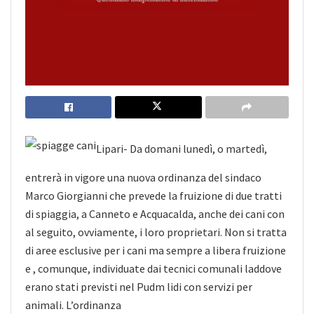
Lipari- Da domani lunedì, o martedì,
entrerà in vigore una nuova ordinanza del sindaco
Marco Giorgianni che prevede la fruizione di due tratti
di spiaggia, a Canneto e Acquacalda, anche dei cani con
al seguito, ovviamente, i loro proprietari. Non si tratta
di aree esclusive per i cani ma sempre a libera fruizione
e , comunque, individuate dai tecnici comunali laddove
erano stati previsti nel Pudm lidi con servizi per
animali. L’ordinanza