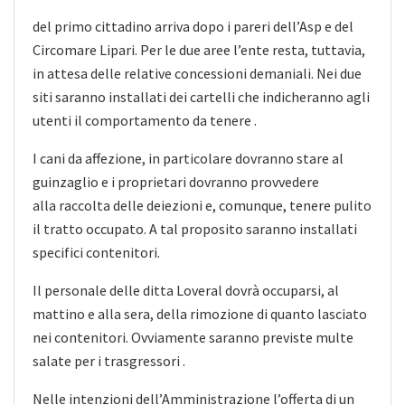
del primo cittadino arriva dopo i pareri dell’Asp e del
Circomare Lipari. Per le due aree l’ente resta, tuttavia,
in attesa delle relative concessioni demaniali. Nei due
siti saranno installati dei cartelli che indicheranno agli
utenti il comportamento da tenere .
I cani da affezione, in particolare dovranno stare al
guinzaglio e i proprietari dovranno provvedere
alla raccolta delle deiezioni e, comunque, tenere pulito
il tratto occupato. A tal proposito saranno installati
specifici contenitori.
Il personale delle ditta Loveral dovrà occuparsi, al
mattino e alla sera, della rimozione di quanto lasciato
nei contenitori. Ovviamente saranno previste multe
salate per i trasgressori .
Nelle intenzioni dell’Amministrazione l’offerta di un