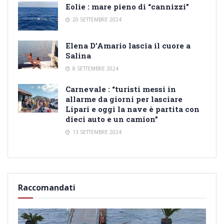
Eolie : mare pieno di “cannizzi”
20 SETTEMBRE 2024
Elena D’Amario lascia il cuore a
Salina
8 SETTEMBRE 2024
Carnevale : “turisti messi in
allarme da giorni per lasciare
Lipari e oggi la nave è partita con
dieci auto e un camion”
13 SETTEMBRE 2024
Raccomandati