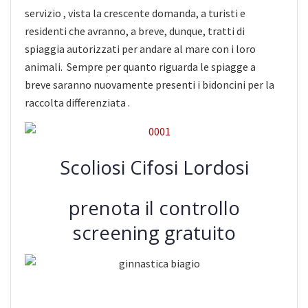
servizio , vista la crescente domanda, a turisti e
residenti che avranno, a breve, dunque, tratti di
spiaggia autorizzati per andare al mare con i loro
animali. Sempre per quanto riguarda le spiagge a
breve saranno nuovamente presenti i bidoncini per la
raccolta differenziata .
Scoliosi Cifosi Lordosi
prenota il controllo
screening gratuito