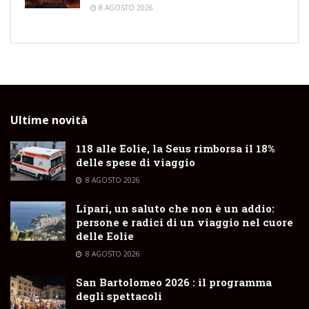
8 AGOSTO 2026
Ultime novità
118 alle Eolie, la Seus rimborsa il 18%
delle spese di viaggio
8 AGOSTO 2026
Lipari, un saluto che non è un addio:
persone e radici di un viaggio nel cuore
delle Eolie
8 AGOSTO 2026
San Bartolomeo 2026 : il programma
degli spettacoli