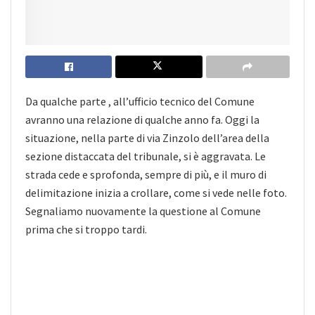
Da qualche parte , all’ufficio tecnico del Comune
avranno una relazione di qualche anno fa. Oggi la
situazione, nella parte di via Zinzolo dell’area della
sezione distaccata del tribunale, si è aggravata. Le
strada cede e sprofonda, sempre di più, e il muro di
delimitazione inizia a crollare, come si vede nelle foto.
Segnaliamo nuovamente la questione al Comune
prima che si troppo tardi.