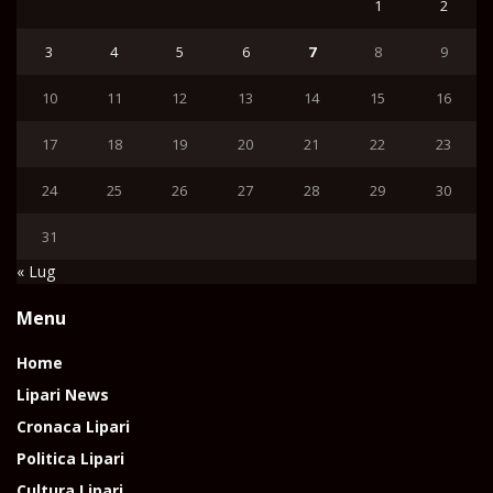
1
2
3
4
5
6
7
8
9
10
11
12
13
14
15
16
17
18
19
20
21
22
23
24
25
26
27
28
29
30
31
« Lug
Menu
Home
Lipari News
Cronaca Lipari
Politica Lipari
Cultura Lipari