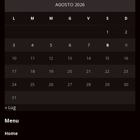
AGOSTO 2026
L
M
M
G
V
S
D
1
2
3
4
5
6
7
8
9
10
11
12
13
14
15
16
17
18
19
20
21
22
23
24
25
26
27
28
29
30
31
« Lug
Menu
Home