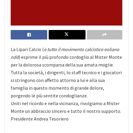
La Lipari Calcio (
e tutto il movimento calcistico eoliano
ndd
) esprime il più profondo cordoglio al Mister Monte
per la dolorosa scomparsa della sua amata moglie.
Tutta la società, i dirigenti, lo staff tecnico e i giocatori
si stringono con affetto attorno a lui e alla sua
famiglia in questo momento di grande dolore,
porgendo le più sentite condoglianze.
Uniti nel ricordo e nella vicinanza, rivolgiamo a Mister
Monte un abbraccio sincero e tutto il nostro supporto.
Presidente Andrea Tesoriero