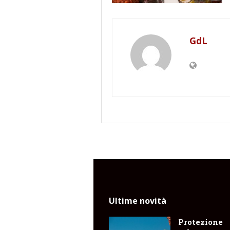
GdL
Ultime novità
Protezione