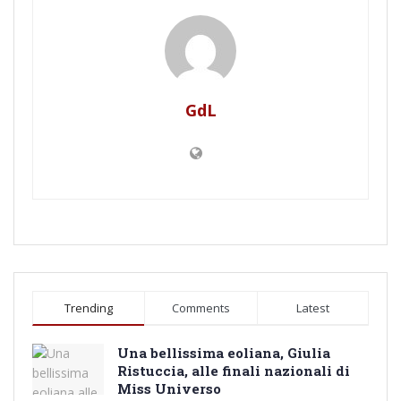
GdL
Trending
Comments
Latest
Una bellissima eoliana, Giulia
Ristuccia, alle finali nazionali di
Miss Universo