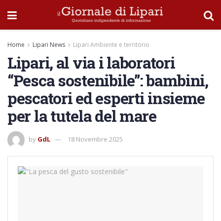
Home
Lipari News
Lipari Ambiente e territorio
Lipari, al via i laboratori
“Pesca sostenibile”: bambini,
pescatori ed esperti insieme
per la tutela del mare
by
GdL
18 Novembre 2025