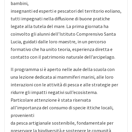
bambini,
insegnanti ed esperti e pescatori del territorio eoliano,
tutti impegnati nella diffusione di buone pratiche
legate alla tutela del mare. La prima giornata ha
coinvolto gli alunni dell’Istituto Comprensivo Santa
Lucia, guidati dalle loro maestre, in un percorso
formativo che ha unito teoria, esperienza diretta e
contatto con il patrimonio naturale dell’arcipelago.
Il programma si è aperto nelle aule della scuola con
una lezione dedicata ai mammiferi marini, alle loro
interazioni con le attività di pesca e alle strategie per
ridurre gli impatti negativi sull’ecosistema.
Particolare attenzione è stata riservata
all’importanza del consumo di specie ittiche locali,
provenienti
da pesca artigianale sostenibile, fondamentale per
preservare la biodiversità e sostenere le comunità