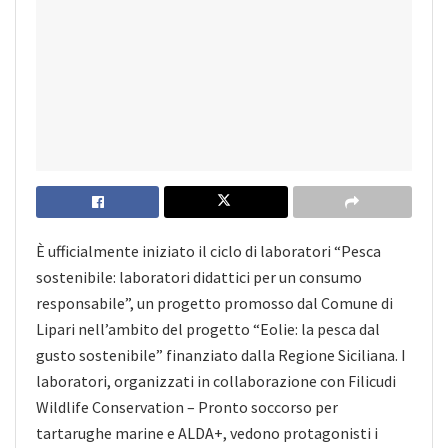
È ufficialmente iniziato il ciclo di laboratori “Pesca
sostenibile: laboratori didattici per un consumo
responsabile”, un progetto promosso dal Comune di
Lipari nell’ambito del progetto “Eolie: la pesca dal
gusto sostenibile” finanziato dalla Regione Siciliana. I
laboratori, organizzati in collaborazione con Filicudi
Wildlife Conservation – Pronto soccorso per
tartarughe marine e ALDA+, vedono protagonisti i