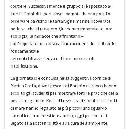
costiere. Successivamente il gruppo si è spostato al
Turtle Point di Lipari, dove i bambini hanno potuto
osservare da vicino le tartarughe marine ricoverate
nelle vasche di recupero. Qui hanno imparato la loro
ecologia, le minacce che affrontano –
dall’inquinamento alla cattura accidentale – e il ruolo
fondamentale
dei centri di assistenza nel loro percorso di
riabilitazione.
La giornata si è conclusa nella suggestiva cornice di
Marina Corta, dove i pescatori Bartolo e Franco hanno
accolto gli studenti per mostrare loro le pratiche della
pesca artigianale. Reti, attrezzi tradizionali e racconti
di mare hanno regalato ai più piccoli uno sguardo
autentico su un mestiere antico, oggi più che mai
legato alla sostenibilità e alla cura dell’ambiente.