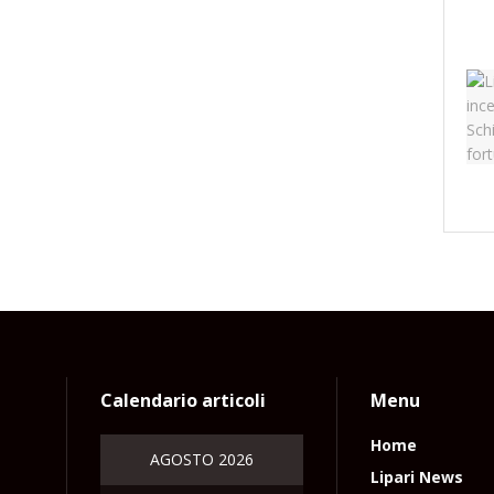
Calendario articoli
Menu
Home
AGOSTO 2026
Lipari News