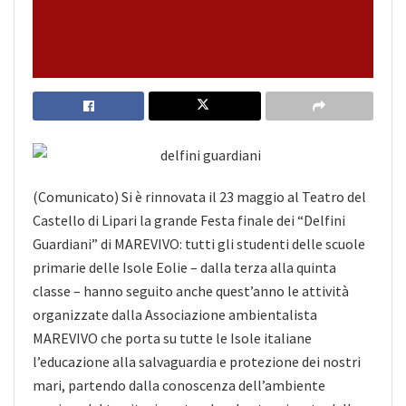
(Comunicato) Si è rinnovata il 23 maggio al Teatro del
Castello di Lipari la grande Festa finale dei “Delfini
Guardiani” di MAREVIVO: tutti gli studenti delle scuole
primarie delle Isole Eolie – dalla terza alla quinta
classe – hanno seguito anche quest’anno le attività
organizzate dalla Associazione ambientalista
MAREVIVO che porta su tutte le Isole italiane
l’educazione alla salvaguardia e protezione dei nostri
mari, partendo dalla conoscenza
dell’ambiente