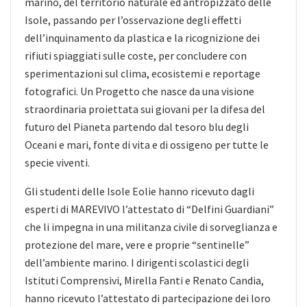
marino, del territorio naturale ed antropizzato delle
Isole, passando per l’osservazione degli effetti
dell’inquinamento da plastica e la ricognizione dei
rifiuti spiaggiati sulle coste, per concludere con
sperimentazioni sul clima, ecosistemi e reportage
fotografici. Un Progetto che nasce da una visione
straordinaria proiettata sui giovani per la difesa del
futuro del Pianeta partendo dal tesoro blu degli
Oceani e mari, fonte di vita e di ossigeno per tutte le
specie viventi.
Gli studenti delle Isole Eolie hanno ricevuto dagli
esperti di MAREVIVO l’attestato di “Delfini Guardiani”
che li impegna in una militanza civile di sorveglianza e
protezione del mare, vere e proprie “sentinelle”
dell’ambiente marino. I dirigenti scolastici degli
Istituti Comprensivi, Mirella Fanti e Renato Candia,
hanno ricevuto l’attestato di partecipazione dei loro