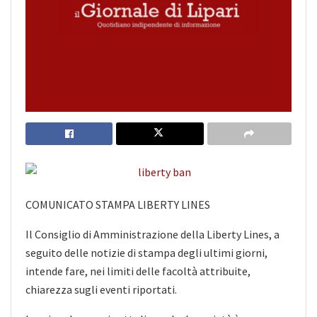
COMUNICATO STAMPA LIBERTY LINES
Il Consiglio di Amministrazione della Liberty Lines, a
seguito delle notizie di stampa degli ultimi giorni,
intende fare, nei limiti delle facoltà attribuite,
chiarezza sugli eventi riportati.