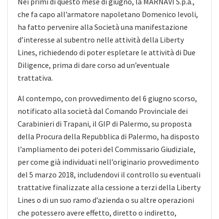
Nei primi di questo mese di giugno, la MARNAVI S.p.a.,
che fa capo all’armatore napoletano Domenico Ievoli,
ha fatto pervenire alla Società una manifestazione
d’interesse al subentro nelle attività della Liberty
Lines, richiedendo di poter espletare le attività di Due
Diligence, prima di dare corso ad un’eventuale
trattativa.
Al contempo, con provvedimento del 6 giugno scorso,
notificato alla società dal Comando Provinciale dei
Carabinieri di Trapani, il GIP di Palermo, su proposta
della Procura della Repubblica di Palermo, ha disposto
l’ampliamento dei poteri del Commissario Giudiziale,
per come già individuati nell’originario provvedimento
del 5 marzo 2018, includendovi il controllo su eventuali
trattative finalizzate alla cessione a terzi della Liberty
Lines o di un suo ramo d’azienda o su altre operazioni
che potessero avere effetto, diretto o indiretto,