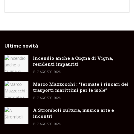
Ultime novità
Incendio anche a Cugna di Vigna,
residenti impauriti
7 AGOSTO 2026
Marco Mazzocchi : “fermate i rincari dei
trasporti marittimi per le isole”
7 AGOSTO 2026
A Stromboli cultura, musica arte e
incontri
7 AGOSTO 2026