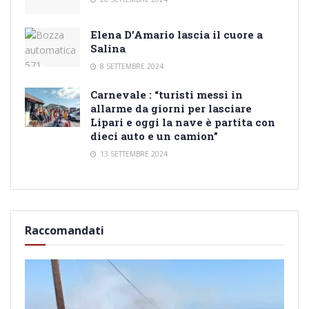
Elena D’Amario lascia il cuore a
Salina
8 SETTEMBRE 2024
Carnevale : “turisti messi in
allarme da giorni per lasciare
Lipari e oggi la nave è partita con
dieci auto e un camion”
13 SETTEMBRE 2024
Raccomandati