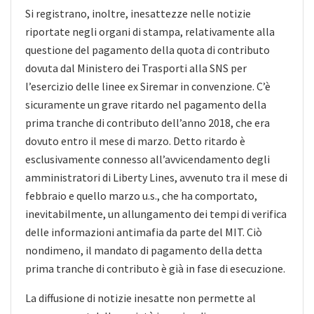
Si registrano, inoltre, inesattezze nelle notizie
riportate negli organi di stampa, relativamente alla
questione del pagamento della quota di contributo
dovuta dal Ministero dei Trasporti alla SNS per
l’esercizio delle linee ex Siremar in convenzione. C’è
sicuramente un grave ritardo nel pagamento della
prima tranche di contributo dell’anno 2018, che era
dovuto entro il mese di marzo. Detto ritardo è
esclusivamente connesso all’avvicendamento degli
amministratori di Liberty Lines, avvenuto tra il mese di
febbraio e quello marzo u.s., che ha comportato,
inevitabilmente, un allungamento dei tempi di verifica
delle informazioni antimafia da parte del MIT. Ciò
nondimeno, il mandato di pagamento della detta
prima tranche di contributo è già in fase di esecuzione.
La diffusione di notizie inesatte non permette al