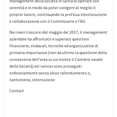
management della società in carica di operare con
serenità e in modo da poter svolgere al meglio il
proprio lavoro, continuando la proficua interlocuzione
e collaborazione con il Commissario e l’AG.
Nei mesi trascorsi dal maggio del 2017, il management
aziendale ha affrontato e superato questioni
finanziarie, sindacali, tecniche ed organizzative di
primaria importanza (non da ultimo la questione della
concessione dell’area su cui insiste il Cantiere navale
della Società) ed i servizi sono proseguiti
ordinariamente senza alcun rallentamento o,
tantomeno, interruzione.
Contact