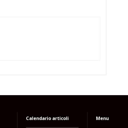
Calendario articoli
Menu