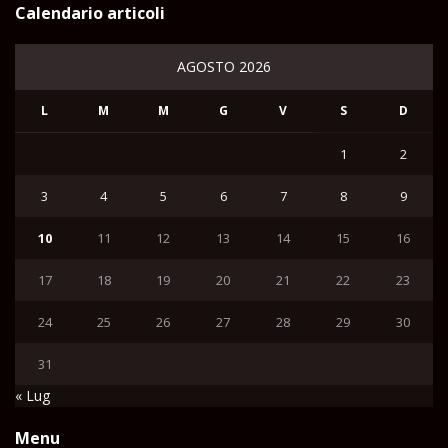
Calendario articoli
AGOSTO 2026
L
M
M
G
V
S
D
1
2
3
4
5
6
7
8
9
10
11
12
13
14
15
16
17
18
19
20
21
22
23
24
25
26
27
28
29
30
31
« Lug
Menu