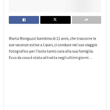
Marta Monguzzi bambina di 11 anni, che trascorre le
sue vacanze estive a Lipari, ci conduce nel suo viaggio
fotografico per l’isola tanto cara alla sua famiglia.
Ecco da cosa è stata attratta negli ultimi giorni…