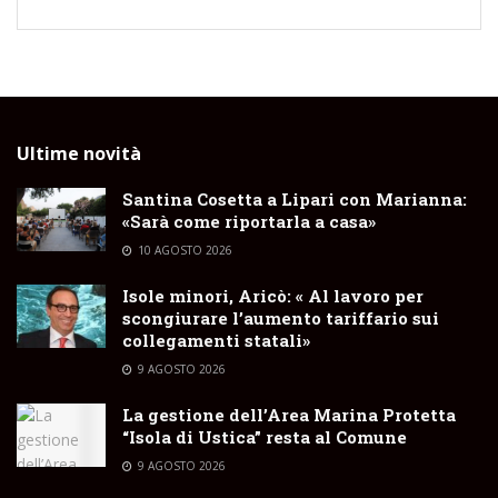
Ultime novità
Santina Cosetta a Lipari con Marianna:
«Sarà come riportarla a casa»
10 AGOSTO 2026
Isole minori, Aricò: « Al lavoro per
scongiurare l’aumento tariffario sui
collegamenti statali»
9 AGOSTO 2026
La gestione dell’Area Marina Protetta
“Isola di Ustica” resta al Comune
9 AGOSTO 2026