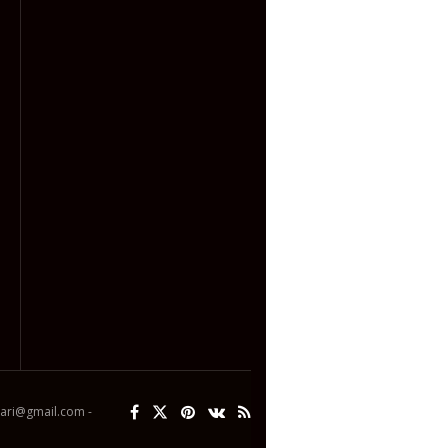
ipari@gmail.com -