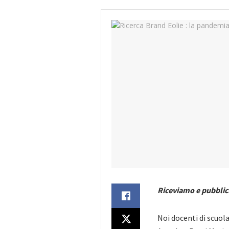
Riceviamo e pubbli
Noi docenti di scuola