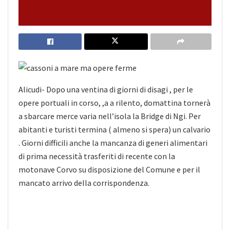
Alicudi- Dopo una ventina di giorni di disagi , per le
opere portuali in corso, ,a a rilento, domattina tornerà
a sbarcare merce varia nell’isola la Bridge di Ngi. Per
abitanti e turisti termina ( almeno si spera) un calvario
. Giorni difficili anche la mancanza
di generi alimentari
di prima necessità trasferiti di recente con la
motonave Corvo su disposizione del Comune e per il
mancato arrivo della corrispondenza.