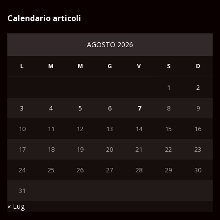
Calendario articoli
AGOSTO 2026
L
M
M
G
V
S
D
1
2
3
4
5
6
7
8
9
10
11
12
13
14
15
16
17
18
19
20
21
22
23
24
25
26
27
28
29
30
31
« Lug