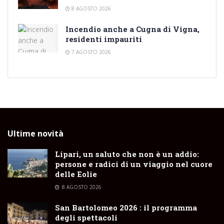
8 AGOSTO 2026
Incendio anche a Cugna di Vigna,
residenti impauriti
7 AGOSTO 2026
Ultime novità
Lipari, un saluto che non è un addio:
persone e radici di un viaggio nel cuore
delle Eolie
8 AGOSTO 2026
San Bartolomeo 2026 : il programma
degli spettacoli