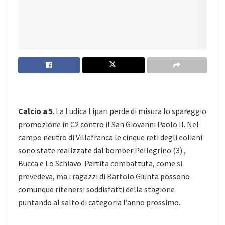
Calcio a 5
. La Ludica Lipari perde di misura lo spareggio
promozione in C2 contro il San Giovanni Paolo II. Nel
campo neutro di Villafranca le cinque reti degli eoliani
sono state realizzate dal bomber Pellegrino (3) ,
Bucca e Lo Schiavo. Partita combattuta, come si
prevedeva, ma i ragazzi di Bartolo Giunta possono
comunque ritenersi soddisfatti della stagione
puntando al salto di categoria l’anno prossimo.