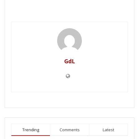
GdL
Trending
Comments
Latest