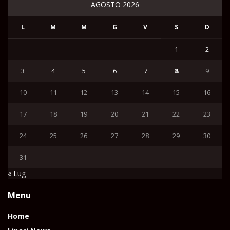
AGOSTO 2026
L
M
M
G
V
S
D
1
2
3
4
5
6
7
8
9
10
11
12
13
14
15
16
17
18
19
20
21
22
23
24
25
26
27
28
29
30
31
« Lug
Menu
Home