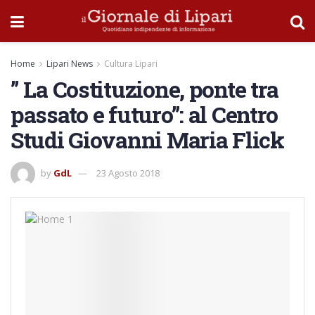
Home
Lipari News
Cultura Lipari
” La Costituzione, ponte tra
passato e futuro”: al Centro
Studi Giovanni Maria Flick
by
GdL
23 Agosto 2018