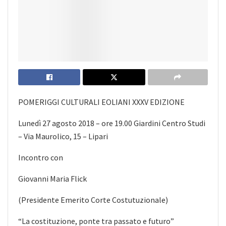
POMERIGGI CULTURALI EOLIANI XXXV EDIZIONE
Lunedì 27 agosto 2018 – ore 19.00 Giardini Centro Studi
– Via Maurolico, 15 – Lipari
Incontro con
Giovanni Maria Flick
(Presidente Emerito Corte Costutuzionale)
“La costituzione, ponte tra passato e futuro”