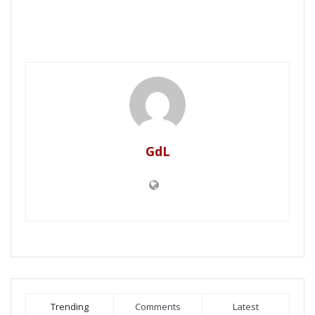
GdL
Trending
Comments
Latest