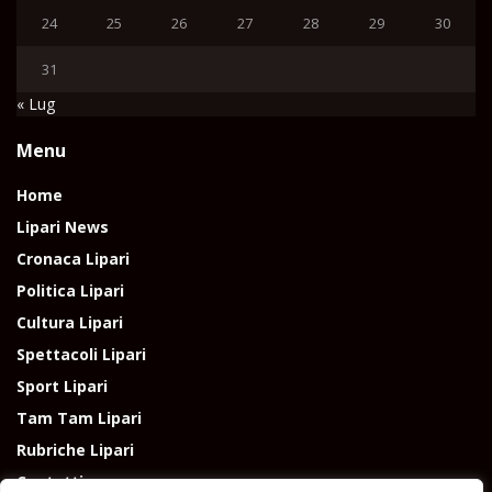
24
25
26
27
28
29
30
31
« Lug
Menu
Home
Lipari News
Cronaca Lipari
Politica Lipari
Cultura Lipari
Spettacoli Lipari
Sport Lipari
Tam Tam Lipari
Rubriche Lipari
Contatti