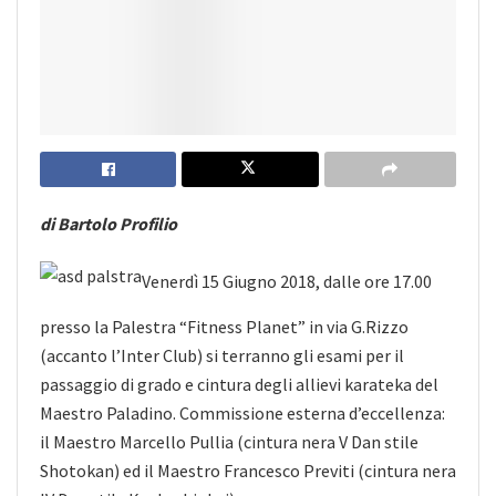
di Bartolo Profilio
Venerdì 15 Giugno 2018, dalle ore 17.00
presso la Palestra “Fitness Planet” in via G.Rizzo
(accanto l’Inter Club) si terranno gli esami per il
passaggio di grado e cintura degli allievi karateka del
Maestro Paladino. Commissione esterna
d’eccellenza:
il Maestro Marcello Pullia (cintura nera V Dan stile
Shotokan) ed il Maestro Francesco Previti (cintura nera