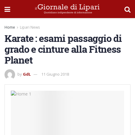
Home
Lipari News
Karate : esami passaggio di
grado e cinture alla Fitness
Planet
by
GdL
11 Giugno 2018