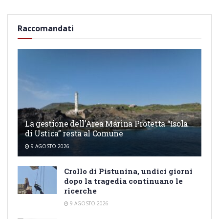
Raccomandati
La gestione dell’Area Marina Protetta “Isola
di Ustica” resta al Comune
9 AGOSTO 2026
Crollo di Pistunina, undici giorni
dopo la tragedia continuano le
ricerche
9 AGOSTO 2026