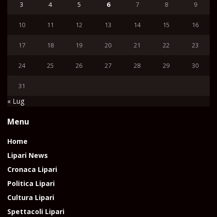
3
4
5
6
7
8
9
10
11
12
13
14
15
16
17
18
19
20
21
22
23
24
25
26
27
28
29
30
31
« Lug
Menu
Home
Lipari News
Cronaca Lipari
Politica Lipari
Cultura Lipari
Spettacoli Lipari