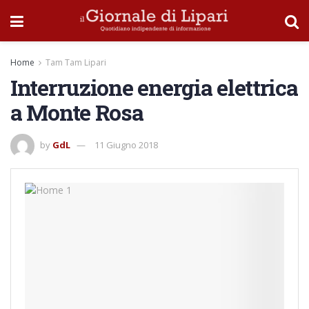
Home
Tam Tam Lipari
Interruzione energia elettrica
a Monte Rosa
by
GdL
11 Giugno 2018