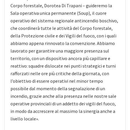
Corpo forestale, Dorotea Di Trapani – guideremo la
Sala operativa unica permanente (Soup), il cuore
operativo del sistema regionale antincendio boschivo,
che coordinerà tutte le attività del Corpo forestale,
della Protezione civile e dei Vigili del fuoco, con i quali
abbiamo appena rinnovato la convenzione. Abbiamo
lavorato per garantire una maggiore presenza sul
territorio, con un dispositivo ancora più capillare e
reattivo: squadre dislocate nei punti strategici e turni
rafforzati nelle ore più critiche della giornata, con
l’obiettivo di essere operativi nel minor tempo
possibile dal momento della segnalazione di un
incendio, grazie anche alla presenza nelle nostre sale
operative provinciali di un addetto dei vigili del fuoco,
in modo da accrescere al massimo la sinergia anche a
livello locale».