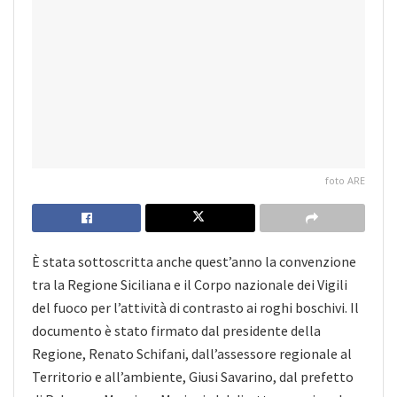
foto ARE
È stata sottoscritta anche quest’anno la convenzione
tra la Regione Siciliana e il Corpo nazionale dei Vigili
del fuoco per l’attività di contrasto ai roghi boschivi. Il
documento è stato firmato dal presidente della
Regione, Renato Schifani, dall’assessore regionale al
Territorio e all’ambiente, Giusi Savarino, dal prefetto