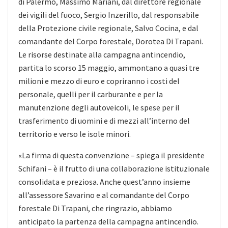
di Palermo, Massimo Mariani, dal direttore regionale
dei vigili del fuoco, Sergio Inzerillo, dal responsabile
della Protezione civile regionale, Salvo Cocina, e dal
comandante del Corpo forestale, Dorotea Di Trapani.
Le risorse destinate alla campagna antincendio,
partita lo scorso 15 maggio, ammontano a quasi tre
milioni e mezzo di euro e copriranno i costi del
personale, quelli per il carburante e per la
manutenzione degli autoveicoli, le spese per il
trasferimento di uomini e di mezzi all’interno del
territorio e verso le isole minori.
«La firma di questa convenzione – spiega il presidente
Schifani – è il frutto di una collaborazione istituzionale
consolidata e preziosa. Anche quest’anno insieme
all’assessore Savarino e al comandante del Corpo
forestale Di Trapani, che ringrazio, abbiamo
anticipato la partenza della campagna antincendio.