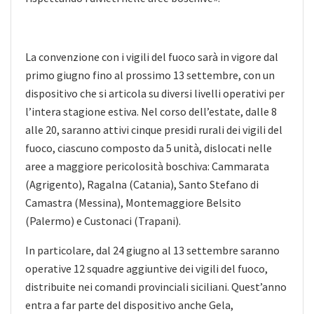
La convenzione con i vigili del fuoco sarà in vigore dal
primo giugno fino al prossimo 13 settembre, con un
dispositivo che si articola su diversi livelli operativi per
l’intera stagione estiva. Nel corso dell’estate, dalle 8
alle 20, saranno attivi cinque presidi rurali dei vigili del
fuoco, ciascuno composto da 5 unità, dislocati nelle
aree a maggiore pericolosità boschiva: Cammarata
(Agrigento), Ragalna (Catania), Santo Stefano di
Camastra (Messina), Montemaggiore Belsito
(Palermo) e Custonaci (Trapani).
In particolare, dal 24 giugno al 13 settembre saranno
operative 12 squadre aggiuntive dei vigili del fuoco,
distribuite nei comandi provinciali siciliani. Quest’anno
entra a far parte del dispositivo anche Gela,