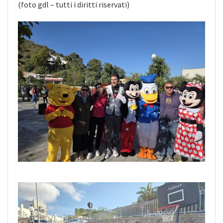
(foto gdl – tutti i diritti riservati)