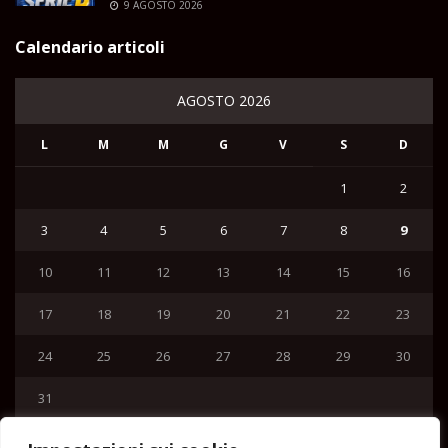
9 AGOSTO 2026
Calendario articoli
AGOSTO 2026
L
M
M
G
V
S
D
1
2
3
4
5
6
7
8
9
10
11
12
13
14
15
16
17
18
19
20
21
22
23
24
25
26
27
28
29
30
31
« Lug