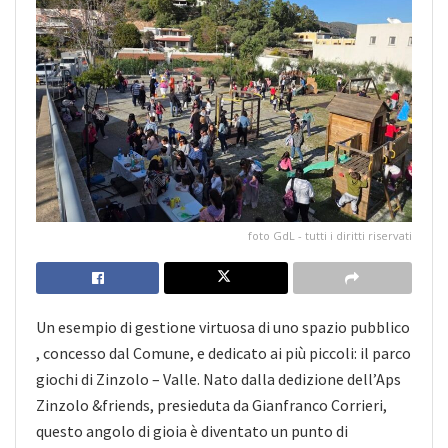
foto GdL - tutti i diritti riservati
Un esempio di gestione virtuosa di uno spazio pubblico
, concesso dal Comune, e dedicato ai più piccoli: il parco
giochi di Zinzolo – Valle. Nato dalla dedizione dell’Aps
Zinzolo &friends, presieduta da Gianfranco Corrieri,
questo angolo di gioia è diventato un punto di