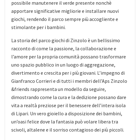
possibile manutenere il verde presente nonchè
apportare significative migliorie e installare nuovi
giochi, rendendo il parco sempre più accogliente e
stimolante per i bambini.
La storia del parco giochi di Zinzolo è un bellissimo
racconto di come la passione, la collaborazione e
l’amore per la propria comunità possano trasformare
uno spazio pubblico in un luogo di aggregazione,
divertimento e crescita per i più giovani. L’impegno di
Gianfranco Corrieri e di tutti i membri dell’Aps Zinzolo
&friends rappresenta un modello da seguire,
dimostrando come la cura e la dedizione possano dare
vita a realtà preziose per il benessere dell’intera isola
di Lipari. Un vero gioiello a disposizione dei bambini,
un’oasi felice dove la fantasia può volare libera tra
scivoli, altalene e il sorriso contagioso dei più piccoli.