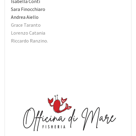
Isabella Conti
Sara Finocchiaro
Andrea Aiello
Grace Taranto
Lorenzo Catania
Riccardo Ranzino.