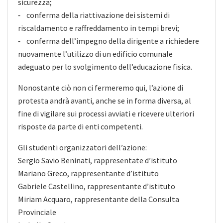
sicurezza;
⁃ conferma della riattivazione dei sistemi di
riscaldamento e raffreddamento in tempi brevi;
⁃ conferma dell’impegno della dirigente a richiedere
nuovamente l’utilizzo di un edificio comunale
adeguato per lo svolgimento dell’educazione fisica.
Nonostante ciò non ci fermeremo qui, l’azione di
protesta andrà avanti, anche se in forma diversa, al
fine di vigilare sui processi avviati e ricevere ulteriori
risposte da parte di enti competenti.
Gli studenti organizzatori dell’azione:
Sergio Savio Beninati, rappresentate d’istituto
Mariano Greco, rappresentante d’istituto
Gabriele Castellino, rappresentante d’istituto
Miriam Acquaro, rappresentante della Consulta
Provinciale