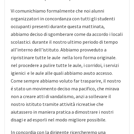
Vi comunichiamo formalmente che noi alunni
organizzatori in concordanza con tutti gli studenti
occupanti presenti durante questa mattinata,
abbiamo deciso di sgomberare come da accordo i locali
scolastici. durante il nostro ultimo periodo di tempo
all’interno dell’istituto. Abbiamo provveduto a
ripristinare tutte le aule nella loro forma originale.
nel procedere a pulire tutte le aule, i corridoi, i servizi
igienici e le aule alle quali abbiamo avuto accesso.
Come sempre abbiamo voluto far trasparire, il nostro
é stato un movimento deciso ma pacifico, che mirava
non a creare atti di vandalismo, anzi a sollevare il
nostro istituto tramite attività ricreative che
aiutassero in maniera pratica a dimostrare i nostri
disagi e ad esporli nel modo migliore possibile.
In concordia con la dirigente ricercheremo una