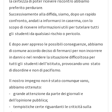
la certezza di poter ricevere riscontro abbiamo
preferito perdurare.
Successivamente alla diffida, siamo, dopo un rapido
confronto, andati a informarci in caserma, con lo
scopo di ricevere informazioni utili per tutelare tutti
gli studenti da qualsiasi rischio o pericolo.
E dopo aver appreso le possibili conseguenze, abbiamo
di comune accordo deciso di fermarci per non incorrere
in danni o nel rendere la situazione difficoltosa per
tutti gli studenti dell’istituto, provocando uno stato
di disordine e non di pacifismo.
Il nostro impegno non è stato comunque vano,
abbiamo ottenuto:
⁃ grande attenzione da parte dei giornali e
dell’opinione pubblica;
⁃ tempistiche certe riguardanti le criticità sulla