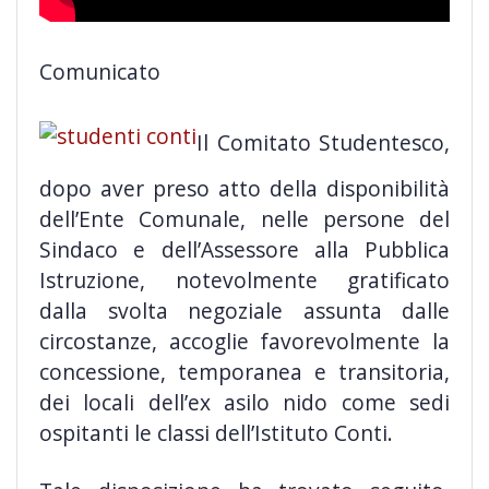
Comunicato
Il Comitato Studentesco,
dopo aver preso atto della disponibilità
dell’Ente Comunale, nelle persone del
Sindaco e dell’Assessore alla Pubblica
Istruzione, notevolmente gratificato
dalla svolta negoziale assunta dalle
circostanze, accoglie favorevolmente la
concessione, temporanea e transitoria,
dei
locali dell’ex asilo nido come sedi
ospitanti le classi dell’Istituto Conti.