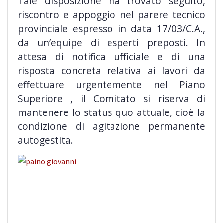
Tale disposizione ha trovato seguito,
riscontro e appoggio nel parere tecnico
provinciale espresso in data 17/03/C.A.,
da un’equipe di esperti preposti. In
attesa di notifica ufficiale e di una
risposta concreta relativa ai lavori da
effettuare urgentemente nel Piano
Superiore , il Comitato si riserva di
mantenere lo status quo attuale, cioè la
condizione di agitazione permanente
autogestita.