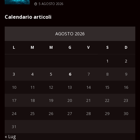
5 AGOSTO 2026
Calendario articoli
AGOSTO 2026
L
M
M
G
V
S
D
1
2
3
4
5
6
7
8
9
10
11
12
13
14
15
16
17
18
19
20
21
22
23
24
25
26
27
28
29
30
31
« Lug