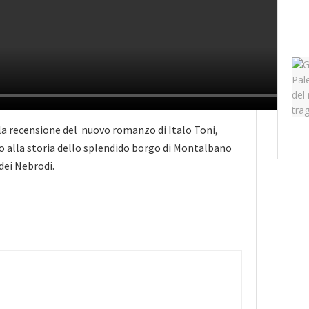
 la recensione del nuovo romanzo di Italo Toni,
o alla storia dello splendido borgo di Montalbano
 dei Nebrodi.