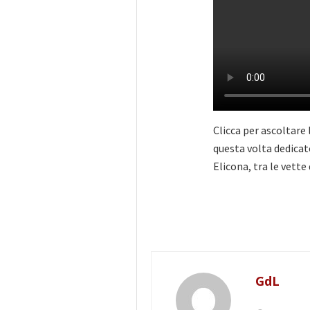
Clicca per ascoltare
questa volta dedicat
Elicona, tra le vette
GdL