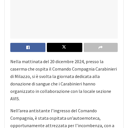
Nella mattinata del 20 dicembre 2024, presso la
caserma che ospita il Comando Compagnia Carabinieri
di Milazzo, si è svolta la giornata dedicata alla
donazione di sangue che i Carabinieri hanno
organizzato in collaborazione con la locale sezione
AVIS.
Nell’area antistante l’ingresso del Comando
Compagnia, è stata ospitata un’autoemoteca,
opportunamente attrezzata per l’incombenza, con a