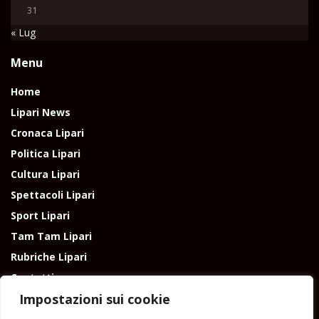
31
« Lug
Menu
Home
Lipari News
Cronaca Lipari
Politica Lipari
Cultura Lipari
Spettacoli Lipari
Sport Lipari
Tam Tam Lipari
Rubriche Lipari
Contatti
Impostazioni sui cookie