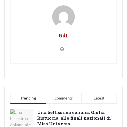
GdL
Trending
Comments
Latest
Una bellissima eoliana, Giulia
Ristuccia, alle finali nazionali di
Miss Universo