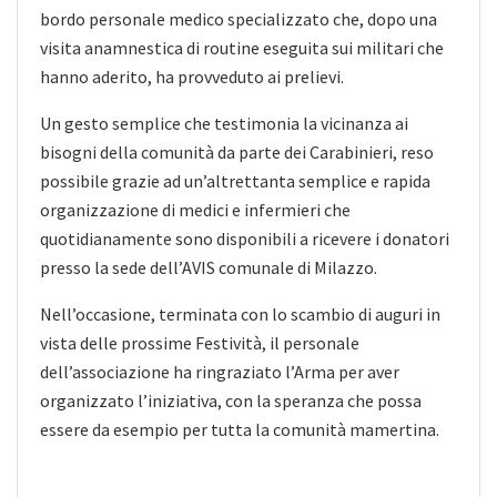
bordo personale medico specializzato che, dopo una
visita anamnestica di routine eseguita sui militari che
hanno aderito, ha provveduto ai prelievi.
Un gesto semplice che testimonia la vicinanza ai
bisogni della comunità da parte dei Carabinieri, reso
possibile grazie ad un’altrettanta semplice e rapida
organizzazione di medici e infermieri che
quotidianamente sono disponibili a ricevere i donatori
presso la sede dell’AVIS comunale di Milazzo.
Nell’occasione, terminata con lo scambio di auguri in
vista delle prossime Festività, il personale
dell’associazione ha ringraziato l’Arma per aver
organizzato l’iniziativa, con la speranza che possa
essere da esempio per tutta la comunità mamertina.