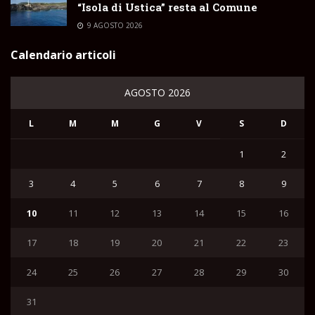
“Isola di Ustica” resta al Comune
9 AGOSTO 2026
Calendario articoli
AGOSTO 2026
L
M
M
G
V
S
D
1
2
3
4
5
6
7
8
9
10
11
12
13
14
15
16
17
18
19
20
21
22
23
24
25
26
27
28
29
30
31