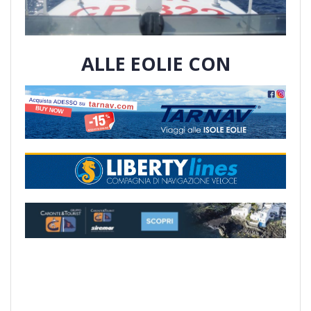
ALLE EOLIE CON