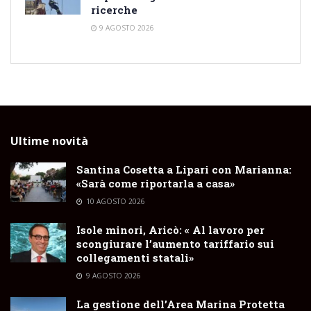
ricerche
9 AGOSTO 2026
Ultime novità
Santina Cosetta a Lipari con Marianna:
«Sarà come riportarla a casa»
10 AGOSTO 2026
Isole minori, Aricò: « Al lavoro per
scongiurare l’aumento tariffario sui
collegamenti statali»
9 AGOSTO 2026
La gestione dell’Area Marina Protetta