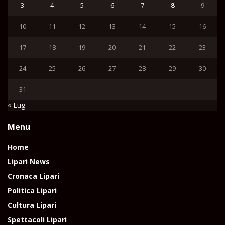
3
4
5
6
7
8
9
10
11
12
13
14
15
16
17
18
19
20
21
22
23
24
25
26
27
28
29
30
31
« Lug
Menu
Home
Lipari News
Cronaca Lipari
Politica Lipari
Cultura Lipari
Spettacoli Lipari