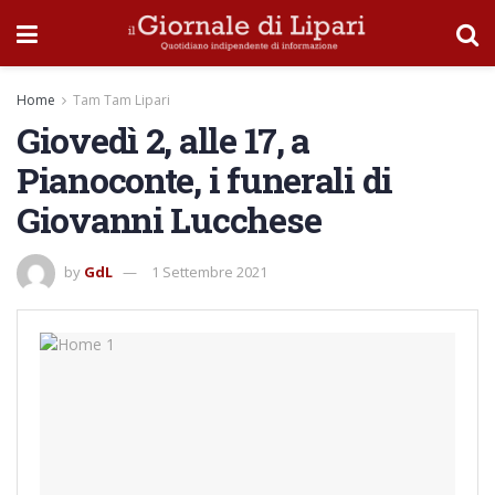
Home
Tam Tam Lipari
Giovedì 2, alle 17, a
Pianoconte, i funerali di
Giovanni Lucchese
by
GdL
1 Settembre 2021