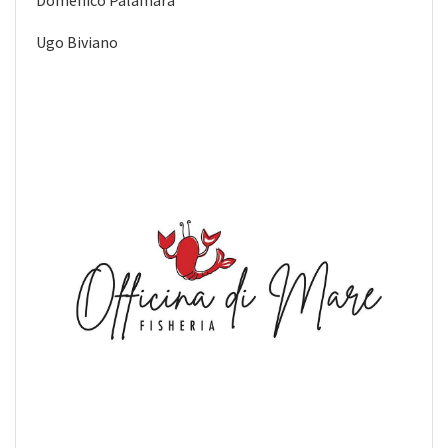
Ugo Biviano