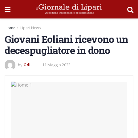
Home
Lipari News
Giovani Eoliani ricevono un
decespugliatore in dono
by
GdL
11 Maggio 2023