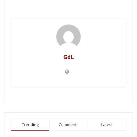
GdL
Trending
Comments
Latest