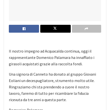
Il nostro impegno ad Acquacalda continua, oggi il
rappresentante Domenico Palamara ha innaffiato i
girasoli acquistati grazie alla raccolta fondi.
Una signora di Canneto ha donato al gruppo Giovani
Eoliani un decespugliatore, strumento molto utile.
Ringraziamo chi sta prendendo a cuore il nostro
lavoro, faremo di tutto per ricambiare la fiducia
ricevuta da tre anni a questa parte.
Domenico Palamara