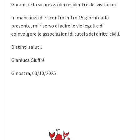
Garantire la sicurezza dei residenti e dei visitatori.
In mancanza di riscontro entro 15 giorni dalla
presente, mi riservo di adire le vie legali e di
coinvolgere le associazioni di tutela dei diritti civili.
Distinti saluti,
Gianluca Giuffrè
Ginostra, 03/10/2025