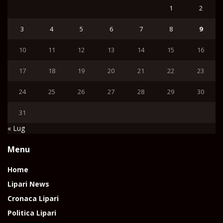
1
2
3
4
5
6
7
8
9
10
11
12
13
14
15
16
17
18
19
20
21
22
23
24
25
26
27
28
29
30
31
« Lug
Menu
Home
Lipari News
Cronaca Lipari
Politica Lipari