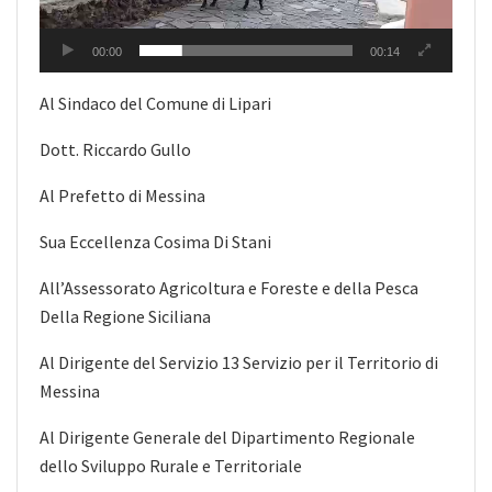
00:00
00:14
Al Sindaco del Comune di Lipari
Dott. Riccardo Gullo
Al Prefetto di Messina
Sua Eccellenza Cosima Di Stani
All’Assessorato Agricoltura e Foreste e della Pesca
Della Regione Siciliana
Al Dirigente del Servizio 13 Servizio per il Territorio di
Messina
Al Dirigente Generale del Dipartimento Regionale
dello Sviluppo Rurale e Territoriale