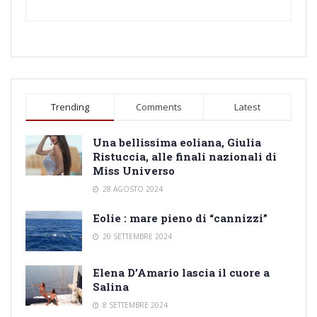
Trending
Comments
Latest
Una bellissima eoliana, Giulia
Ristuccia, alle finali nazionali di
Miss Universo
28 AGOSTO 2024
Eolie : mare pieno di “cannizzi”
20 SETTEMBRE 2024
Elena D’Amario lascia il cuore a
Salina
8 SETTEMBRE 2024