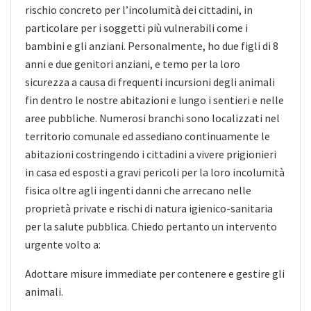
rischio concreto per l’incolumità dei cittadini, in
particolare per i soggetti più vulnerabili come i
bambini e gli anziani. Personalmente, ho due figli di 8
anni e due genitori anziani, e temo per la loro
sicurezza a causa di frequenti incursioni degli animali
fin dentro le nostre abitazioni e lungo i sentieri e nelle
aree pubbliche. Numerosi branchi sono localizzati nel
territorio comunale ed assediano continuamente le
abitazioni costringendo i cittadini a vivere prigionieri
in casa ed esposti a gravi pericoli per la loro incolumità
fisica oltre agli ingenti danni che arrecano nelle
proprietà private e rischi di natura igienico-sanitaria
per la salute pubblica. Chiedo pertanto un intervento
urgente volto a:
Adottare misure immediate per contenere e gestire gli
animali.