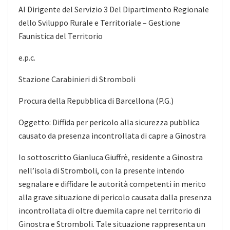
Al Dirigente del Servizio 3 Del Dipartimento Regionale
dello Sviluppo Rurale e Territoriale – Gestione
Faunistica del Territorio
e.p.c.
Stazione Carabinieri di Stromboli
Procura della Repubblica di Barcellona (P.G.)
Oggetto: Diffida per pericolo alla sicurezza pubblica
causato da presenza incontrollata di capre a Ginostra
Io sottoscritto Gianluca Giuffrè, residente a Ginostra
nell’isola di Stromboli, con la presente intendo
segnalare e diffidare le autorità competenti in merito
alla grave situazione di pericolo causata dalla presenza
incontrollata di oltre duemila capre nel territorio di
Ginostra e Stromboli. Tale situazione rappresenta un