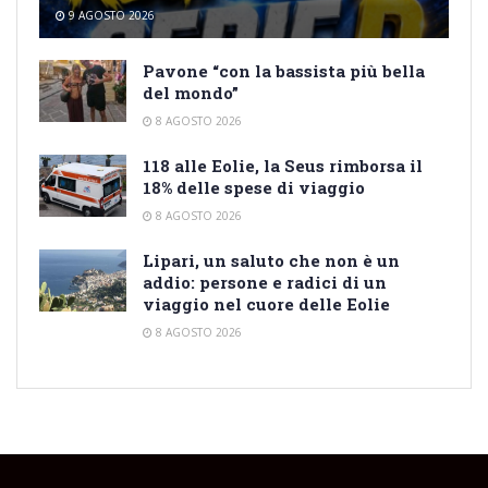
9 AGOSTO 2026
Pavone “con la bassista più bella
del mondo”
8 AGOSTO 2026
118 alle Eolie, la Seus rimborsa il
18% delle spese di viaggio
8 AGOSTO 2026
Lipari, un saluto che non è un
addio: persone e radici di un
viaggio nel cuore delle Eolie
8 AGOSTO 2026