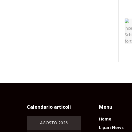
Calendario articoli
Menu
Home
AGOSTO 2026
Lipari News