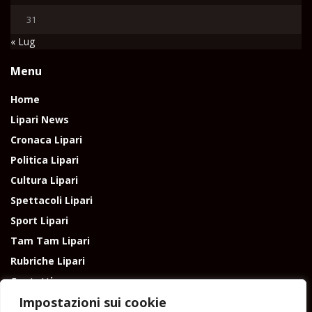
31
« Lug
Menu
Home
Lipari News
Cronaca Lipari
Politica Lipari
Cultura Lipari
Spettacoli Lipari
Sport Lipari
Tam Tam Lipari
Rubriche Lipari
Contatti
Impostazioni sui cookie