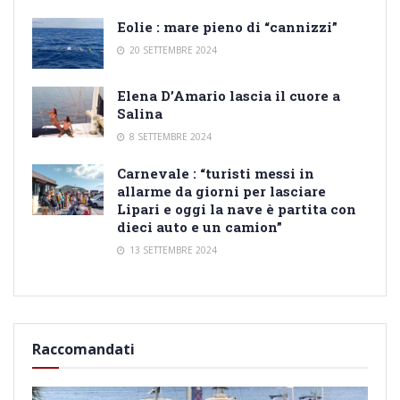
Eolie : mare pieno di “cannizzi”
20 SETTEMBRE 2024
Elena D’Amario lascia il cuore a
Salina
8 SETTEMBRE 2024
Carnevale : “turisti messi in
allarme da giorni per lasciare
Lipari e oggi la nave è partita con
dieci auto e un camion”
13 SETTEMBRE 2024
Raccomandati