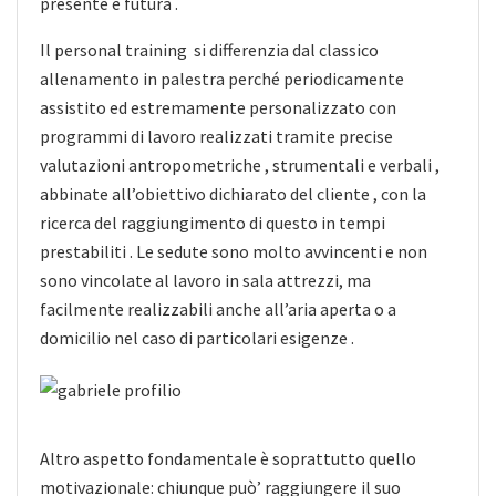
presente e futura .
Il personal training si differenzia dal classico
allenamento in palestra perché periodicamente
assistito ed estremamente personalizzato con
programmi di lavoro realizzati tramite precise
valutazioni antropometriche , strumentali e verbali ,
abbinate all’obiettivo dichiarato del cliente , con la
ricerca del raggiungimento di questo in tempi
prestabiliti . Le sedute sono molto avvincenti e non
sono vincolate al lavoro in sala attrezzi, ma
facilmente realizzabili anche all’aria aperta o a
domicilio nel caso di particolari esigenze .
Altro aspetto fondamentale è soprattutto quello
motivazionale: chiunque può’ raggiungere il suo