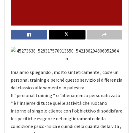
Iniziamo spiegando , molto sinteticamente , cos’è un
personal training e perché questo servizio si differenzia
dal classico allenamento in palestra .
Il “personal training “ o “allenamento personalizzato
“ è l’insieme di tutte quelle attività che ruotano
intorno al singolo cliente con l’obbiettivo di soddisfare
le specifiche esigenze nel miglioramento della
condizione psico-fisica e quindi della qualità della
vita ,