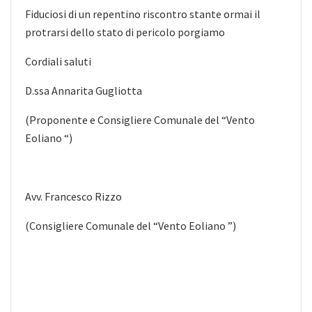
Fiduciosi di un repentino riscontro stante ormai il
protrarsi dello stato di pericolo porgiamo
Cordiali saluti
D.ssa Annarita Gugliotta
(Proponente e Consigliere Comunale del “Vento
Eoliano “)
Avv. Francesco Rizzo
(Consigliere Comunale del “Vento Eoliano ”)