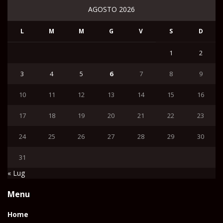
AGOSTO 2026
L
M
M
G
V
S
D
1
2
3
4
5
6
7
8
9
10
11
12
13
14
15
16
17
18
19
20
21
22
23
24
25
26
27
28
29
30
31
« Lug
Menu
Home