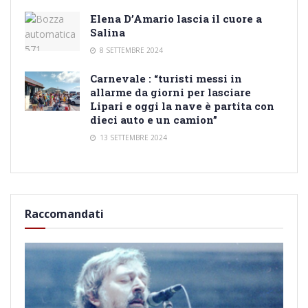
Elena D’Amario lascia il cuore a
Salina
8 SETTEMBRE 2024
Carnevale : “turisti messi in
allarme da giorni per lasciare
Lipari e oggi la nave è partita con
dieci auto e un camion”
13 SETTEMBRE 2024
Raccomandati