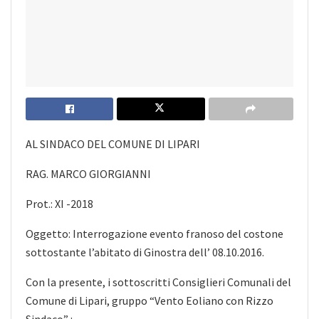
AL SINDACO DEL COMUNE DI LIPARI
RAG. MARCO GIORGIANNI
Prot.: XI -2018
Oggetto: Interrogazione evento franoso del costone
sottostante l’abitato di Ginostra dell’ 08.10.2016.
Con la presente, i sottoscritti Consiglieri Comunali del
Comune di Lipari, gruppo “Vento Eoliano con Rizzo
Sindaco” :