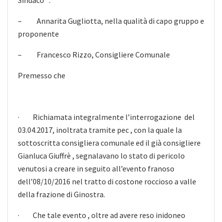
– Annarita Gugliotta, nella qualità di capo gruppo e
proponente
– Francesco Rizzo, Consigliere Comunale
Premesso che
· Richiamata integralmente l’interrogazione del
03.04.2017, inoltrata tramite pec , con la quale la
sottoscritta consigliera comunale ed il già consigliere
Gianluca Giuffrè , segnalavano lo stato di pericolo
venutosi a creare in seguito all’evento franoso
dell’08/10/2016 nel tratto di costone roccioso a valle
della frazione di Ginostra.
· Che tale evento , oltre ad avere reso inidoneo