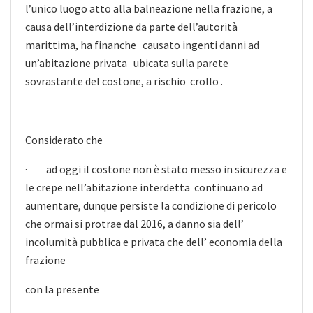
l’unico luogo atto alla balneazione nella frazione, a
causa dell’interdizione da parte dell’autorità
marittima, ha finanche causato ingenti danni ad
un’abitazione privata ubicata sulla parete
sovrastante del costone, a rischio crollo .
Considerato che
· ad oggi il costone non è stato messo in sicurezza e
le crepe nell’abitazione interdetta continuano ad
aumentare, dunque persiste la condizione di pericolo
che ormai si protrae dal 2016, a danno sia dell’
incolumità pubblica e privata che dell’ economia della
frazione
con la presente