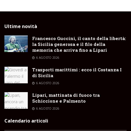
Ultime novità
Francesco Guccini, il canto della libertà:
la Sicilia generosa e il filo della
memoria che arriva fino a Lipari
6 AGOSTO 2026
Trasporti marittimi : ecco il Costanza I
di Sicilia
6 AGOSTO 2026
Lipari, mattinata di fuoco tra
Schiccione e Palmento
6 AGOSTO 2026
Calendario articoli