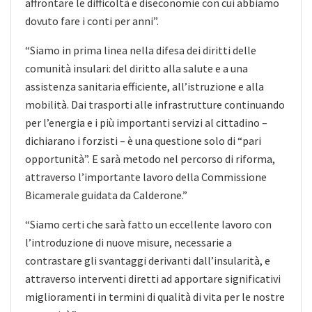
affrontare le difficoltà e diseconomie con cui abbiamo
dovuto fare i conti per anni”.
“Siamo in prima linea nella difesa dei diritti delle
comunità insulari: del diritto alla salute e a una
assistenza sanitaria efficiente, all’istruzione e alla
mobilità. Dai trasporti alle infrastrutture continuando
per l’energia e i più importanti servizi al cittadino –
dichiarano i forzisti – è una questione solo di “pari
opportunità”. E sarà metodo nel percorso di riforma,
attraverso l’importante lavoro della Commissione
Bicamerale guidata da Calderone.”
“Siamo certi che sarà fatto un eccellente lavoro con
l’introduzione di nuove misure, necessarie a
contrastare gli svantaggi derivanti dall’insularità, e
attraverso interventi diretti ad apportare significativi
miglioramenti in termini di qualità di vita per le nostre