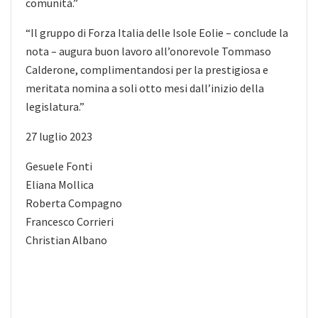
comunità.”
“Il gruppo di Forza Italia delle Isole Eolie – conclude la
nota – augura buon lavoro all’onorevole Tommaso
Calderone, complimentandosi per la prestigiosa e
meritata nomina a soli otto mesi dall’inizio della
legislatura.”
27 luglio 2023
Gesuele Fonti
Eliana Mollica
Roberta Compagno
Francesco Corrieri
Christian Albano