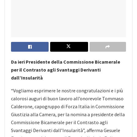
Da ieri Presidente della Commissione Bicamerale
per il Contrasto agli Svantaggi Derivanti
dall’Insularità
“Vogliamo esprimere le nostre congratulazioni e i più
calorosi auguri di buon lavoro all’onorevole Tommaso
Calderone, capogruppo di Forza Italia in Commissione
Giustizia alla Camera, per la nomina a presidente della
Commissione Bicamerale per il Contrasto agli
Svantaggi Derivanti dall’Insularità”, afferma Gesuele