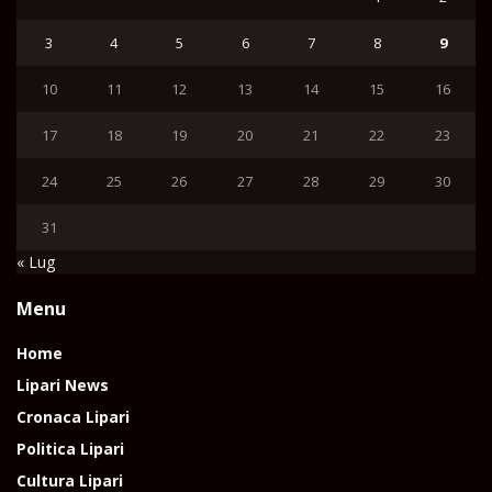
3
4
5
6
7
8
9
10
11
12
13
14
15
16
17
18
19
20
21
22
23
24
25
26
27
28
29
30
31
« Lug
Menu
Home
Lipari News
Cronaca Lipari
Politica Lipari
Cultura Lipari