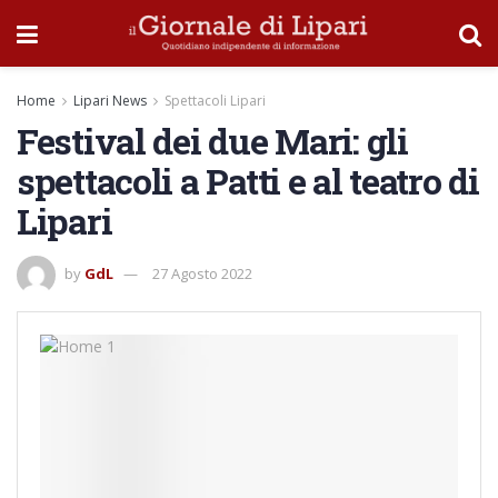
Home
Lipari News
Spettacoli Lipari
Festival dei due Mari: gli
spettacoli a Patti e al teatro di
Lipari
by
GdL
27 Agosto 2022