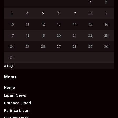
1
2
3
4
5
6
7
8
9
10
11
12
13
14
15
16
17
18
19
20
21
22
23
24
25
26
27
28
29
30
31
« Lug
Menu
Home
Lipari News
Cronaca Lipari
Politica Lipari