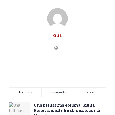
GdL
Trending
Comments
Latest
Una bellissima eoliana, Giulia
Ristuccia, alle finali nazionali di