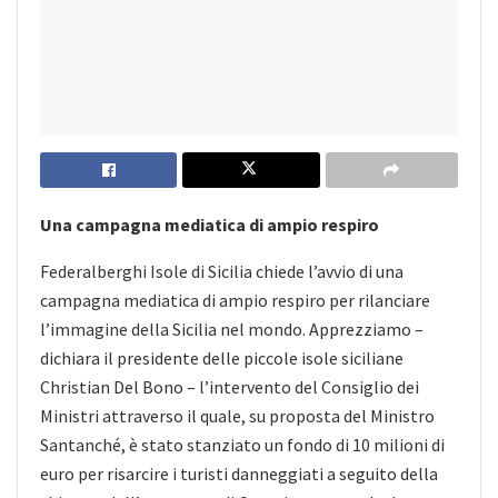
Una campagna mediatica di ampio respiro
Federalberghi Isole di Sicilia chiede l’avvio di una
campagna mediatica di ampio respiro per rilanciare
l’immagine della Sicilia nel mondo. Apprezziamo –
dichiara il presidente delle piccole isole siciliane
Christian Del Bono – l’intervento del Consiglio dei
Ministri attraverso il quale, su proposta del Ministro
Santanché, è stato stanziato un fondo di 10 milioni di
euro per risarcire i turisti danneggiati a seguito della