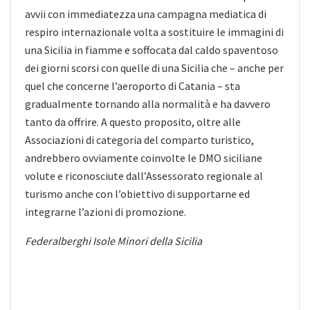
avvii con immediatezza una campagna mediatica di
respiro internazionale volta a sostituire le immagini di
una Sicilia in fiamme e soffocata dal caldo spaventoso
dei giorni scorsi con quelle di una Sicilia che – anche per
quel che concerne l’aeroporto di Catania – sta
gradualmente tornando alla normalità e ha davvero
tanto da offrire. A questo proposito, oltre alle
Associazioni di categoria del comparto turistico,
andrebbero ovviamente coinvolte le DMO siciliane
volute e riconosciute dall’Assessorato regionale al
turismo anche con l’obiettivo di supportarne ed
integrarne l’azioni di promozione.
Federalberghi Isole Minori della Sicilia