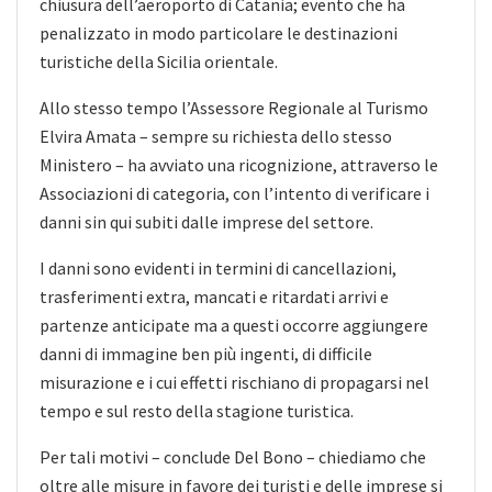
chiusura dell’aeroporto di Catania; evento che ha
penalizzato in modo particolare le destinazioni
turistiche della Sicilia orientale.
Allo stesso tempo l’Assessore Regionale al Turismo
Elvira Amata – sempre su richiesta dello stesso
Ministero – ha avviato una ricognizione, attraverso le
Associazioni di categoria, con l’intento di verificare i
danni sin qui subiti dalle imprese del settore.
I danni sono evidenti in termini di cancellazioni,
trasferimenti extra, mancati e ritardati arrivi e
partenze anticipate ma a questi occorre aggiungere
danni di immagine ben più ingenti, di difficile
misurazione e i cui effetti rischiano di propagarsi nel
tempo e sul resto della stagione turistica.
Per tali motivi – conclude Del Bono – chiediamo che
oltre alle misure in favore dei turisti e delle imprese si