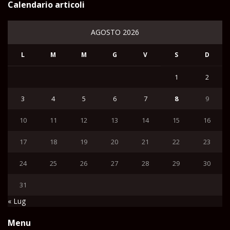
Calendario articoli
AGOSTO 2026
L
M
M
G
V
S
D
1
2
3
4
5
6
7
8
9
10
11
12
13
14
15
16
17
18
19
20
21
22
23
24
25
26
27
28
29
30
31
« Lug
Menu