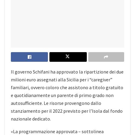
Il governo Schifani ha approvato la ripartizione dei due
milioni euro assegnati alla Sicilia per i “caregiver”
familiari, ovvero coloro che assistono a titolo gratuito
e quotidianamente un parente di primo grado non
autosufficiente. Le risorse provengono dallo
stanziamento per il 2022 previsto per l’Isola dal fondo
nazionale dedicato.
«La programmazione approvata – sottolinea