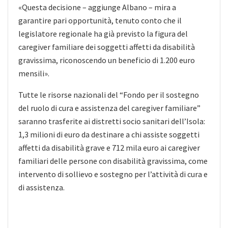
«Questa decisione – aggiunge Albano – mira a
garantire pari opportunità, tenuto conto che il
legislatore regionale ha già previsto la figura del
caregiver familiare dei soggetti affetti da disabilità
gravissima, riconoscendo un beneficio di 1.200 euro
mensili».
Tutte le risorse nazionali del “Fondo per il sostegno
del ruolo di cura e assistenza del caregiver familiare”
saranno trasferite ai distretti socio sanitari dell’Isola:
1,3 milioni di euro da destinare a chi assiste soggetti
affetti da disabilità grave e 712 mila euro ai caregiver
familiari delle persone con disabilità gravissima, come
intervento di sollievo e sostegno per l’attività di cura e
di assistenza.