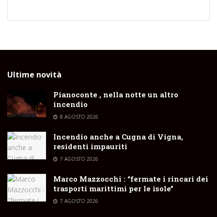
Ultime novità
Pianoconte , nella notte un altro
incendio
8 AGOSTO 2026
Incendio anche a Cugna di Vigna,
residenti impauriti
7 AGOSTO 2026
Marco Mazzocchi : “fermate i rincari dei
trasporti marittimi per le isole”
7 AGOSTO 2026