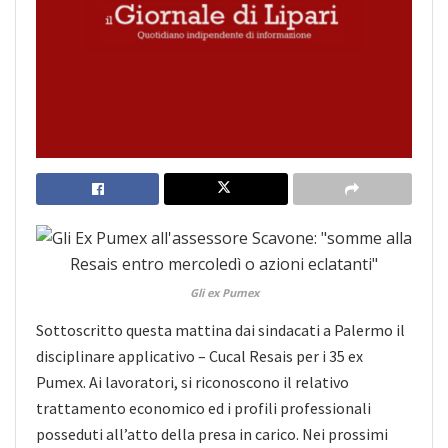
Gli ex Pumex
Sottoscritto questa mattina dai sindacati a Palermo il
disciplinare applicativo – Cucal Resais per i 35 ex
Pumex. Ai lavoratori, si riconoscono il relativo
trattamento economico ed i profili professionali
posseduti all’atto della presa in carico. Nei prossimi