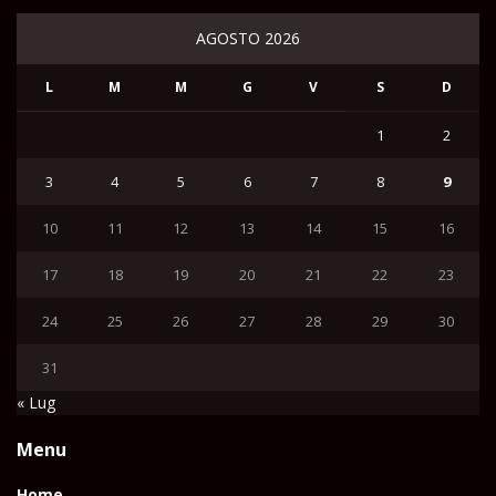
AGOSTO 2026
L
M
M
G
V
S
D
1
2
3
4
5
6
7
8
9
10
11
12
13
14
15
16
17
18
19
20
21
22
23
24
25
26
27
28
29
30
31
« Lug
Menu
Home