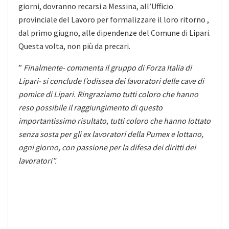
giorni, dovranno recarsi a Messina, all’Ufficio
provinciale del Lavoro per formalizzare il loro ritorno ,
dal primo giugno, alle dipendenze del Comune di Lipari.
Questa volta, non più da precari.
”
Finalmente- commenta il gruppo di Forza Italia di
Lipari- si conclude l’odissea dei lavoratori delle cave di
pomice di Lipari. Ringraziamo tutti coloro che hanno
reso possibile il raggiungimento di questo
importantissimo risultato, tutti coloro che hanno lottato
senza sosta per gli ex lavoratori della Pumex e lottano,
ogni giorno, con passione per la difesa dei diritti dei
lavoratori”.